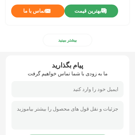
بهترین قیمت
تماس با ما
بیشتر ببینید
پیام بگذارید
ما به زودی با شما تماس خواهیم گرفت