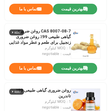
بهترین قیمت
تماس با ما
CAS 8007-08-7 روغن ضروری
گیاهی طبیعی 99٪ روغن ضروری
زنجبیل برای طعم و عطر مواد غذایی
MOQ：1 کیلوگرم
قیمت：negotiable
بهترین قیمت
تماس با ما
روغن ضروری گیاهی طبیعی 99٪
تاندرین
MOQ：1 کیلوگرم
قیمت：negotiable