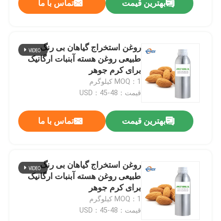
بهترین قیمت
تماس با ما
روغن استخراج گیاهان بی رنگ
طبیعی روغن هسته آبنبات ارگانیک
برای کرم جوهر
MOQ：1 کیلوگرم
قیمت：USD：45-48
بهترین قیمت
تماس با ما
روغن استخراج گیاهان بی رنگ
طبیعی روغن هسته آبنبات ارگانیک
برای کرم جوهر
MOQ：1 کیلوگرم
قیمت：USD：45-48