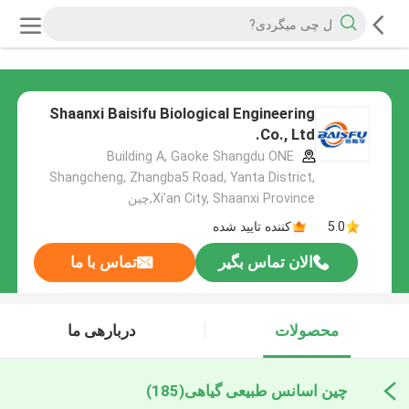
Shaanxi Baisifu Biological Engineering
Co., Ltd.
Building A, Gaoke Shangdu ONE
Shangcheng, Zhangba5 Road, Yanta District,
Xi'an City, Shaanxi Province,چین
5.0
کننده تایید شده
الان تماس بگیر
تماس با ما
محصولات
دربارهی ما
چین اسانس طبیعی گیاهی
(185)