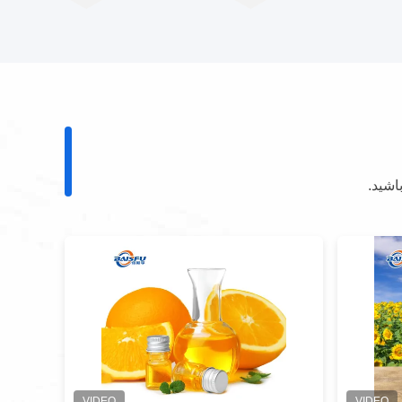
اشید.