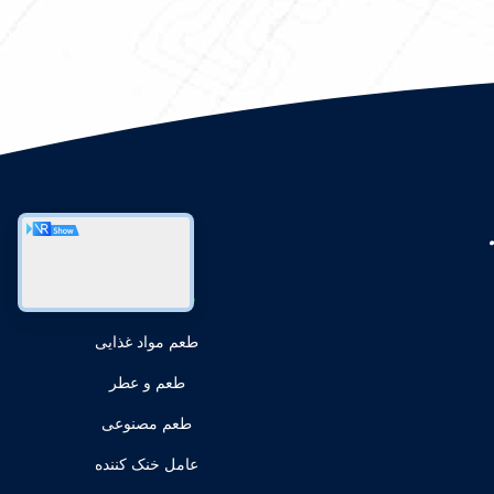
دسته بندی ها
طعم مواد غذایی
طعم و عطر
طعم مصنوعی
عامل خنک کننده