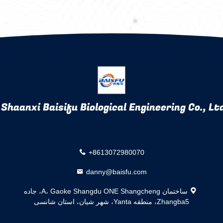
Shaanxi Baisifu Biological Engineering Co., Ltd
+8613072980070
danny@baisfu.com
ساختمان A، Gaoke Shangdu ONE Shangcheng، جاده
Zhangba5، منطقه Yanta، شهر شیان، استان شانسی