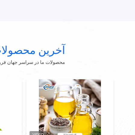
آخرین محصولا
محصولات ما در سراسر جهان فروخت