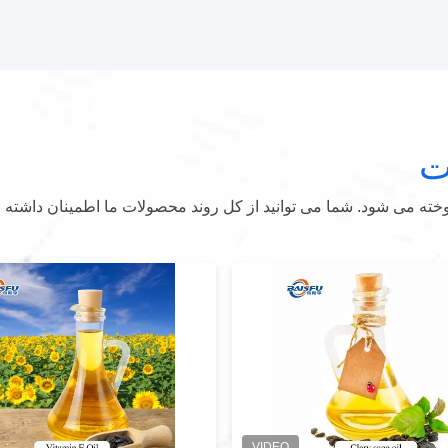
ت
ه می شود. شما می توانید از کل روند محصولات ما اطمینان داشته ب