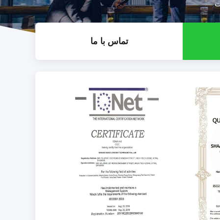
تماس با ما