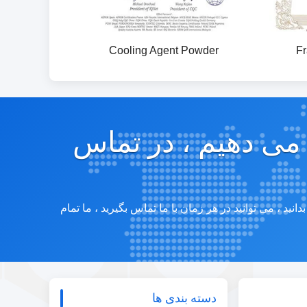
Cooling Agent Powder
Fr
ه می دهیم ، در تماس
ید ، می توانید در هر زمان با ما تماس بگیرید ، ما تمام
دسته بندی ها