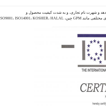
و شهرت نام تجاری، و به شدت کیفیت محصول و