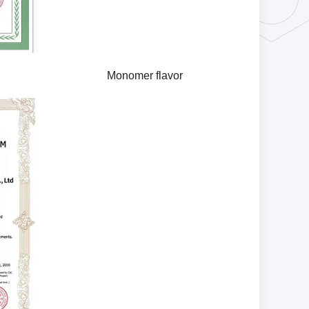
Monomer flavor