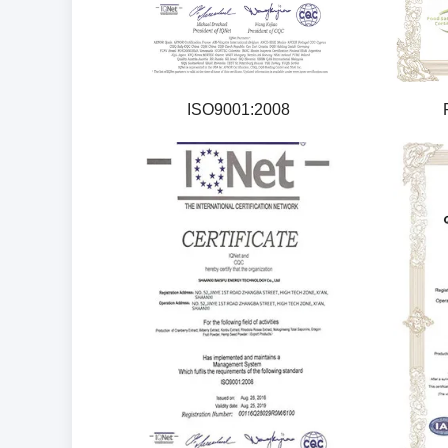
ISO9001:2008