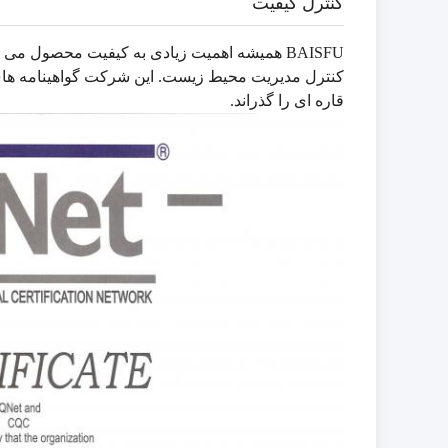
کنترل کیفیت
BAISFU همیشه اهمیت زیادی به کیفیت محصول می دهد
قاره ای را گذراند.