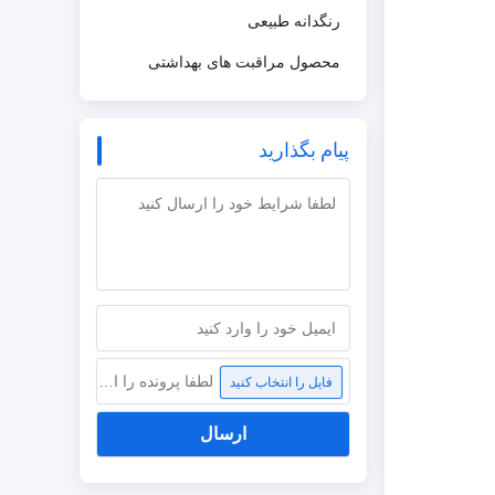
رنگدانه طبیعی
محصول مراقبت های بهداشتی
پیام بگذارید
لطفا پرونده را انتخاب کنید
فایل را انتخاب کنید
ارسال