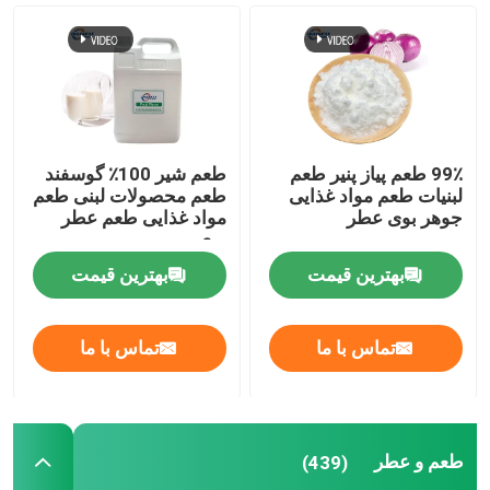
99٪ طعم پیاز پنیر طعم
طعم شیر 100٪ گوسفند
لبنیات طعم مواد غذایی
طعم محصولات لبنی طعم
جوهر بوی عطر
مواد غذایی طعم عطر
بوی
بهترین قیمت
بهترین قیمت
تماس با ما
تماس با ما
طعم و عطر
(439)