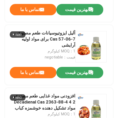
بهترین قیمت
تماس با ما
آلیل ایزوتیوسیانات طعم مصنوعی
Cas 57-06-7 برای مواد اولیه
آرایشی
MOQ：1 کیلوگرم
قیمت：negotiable
بهترین قیمت
تماس با ما
افزودنی مواد غذایی طعم مصنوعی
2 4 Decadienal Cas 2363-88-4
مواد تشکیل دهنده خوشمزه کباب
MOQ：1 کیلوگرم