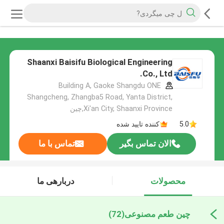
Shaanxi Baisifu Biological Engineering
Co., Ltd.
Building A, Gaoke Shangdu ONE
Shangcheng, Zhangba5 Road, Yanta District,
Xi'an City, Shaanxi Province,چین
5.0
کننده تایید شده
الان تماس بگیر
تماس با ما
محصولات
دربارهی ما
چین طعم مصنوعی
(72)