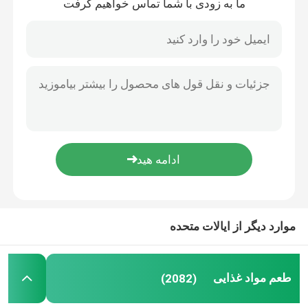
ما به زودی با شما تماس خواهیم گرفت
موارد دیگر از ایالات متحده
طعم مواد غذایی
(2082)