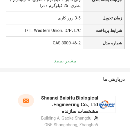
بطری، 25 کیلوگرم / درا
زمان تحویل
3-5 روز کاری
شرایط پرداخت
T/T، Western Union، D/P، L/C
شماره مدل
CAS:8000-46-2
بیشتر ببینید
دربارهی ما
Shaanxi Baisifu Biological
Engineering Co., Ltd.
مشخصات سازنده
Building A, Gaoke Shangdu
ONE Shangcheng, Zhangba5