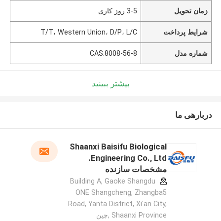
زمان تحویل
3-5 روز کاری
شرایط پرداخت
T/T، Western Union، D/P، L/C
شماره مدل
CAS:8008-56-8
بیشتر ببینید
دربارهی ما
Shaanxi Baisifu Biological
Engineering Co., Ltd.
مشخصات سازنده
Building A, Gaoke Shangdu
ONE Shangcheng, Zhangba5
Road, Yanta District, Xi'an City,
Shaanxi Province ,چین