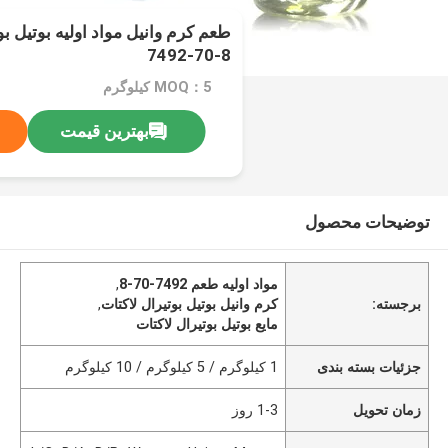
7492-70-8
MOQ：5 کیلوگرم
بهترین قیمت
توضیحات محصول
مواد اولیه طعم 7492-70-8
,
برجسته:
کرم وانیل بوتیل بوتیرال لاکتات
,
مایع بوتیل بوتیرال لاکتات
جزئیات بسته بندی
1 کیلوگرم / 5 کیلوگرم / 10 کیلوگرم
زمان تحویل
1-3 روز