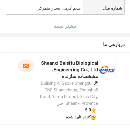
شماره مدل
طعم کرمی بسیار متمرکز
بیشتر ببینید
دربارهی ما
Shaanxi Baisifu Biological
Engineering Co., Ltd.
مشخصات سازنده
Building A, Gaoke Shangdu
ONE Shangcheng, Zhangba5
Road, Yanta District, Xi'an City,
Shaanxi Province ,چین
5.0
کننده تایید شده