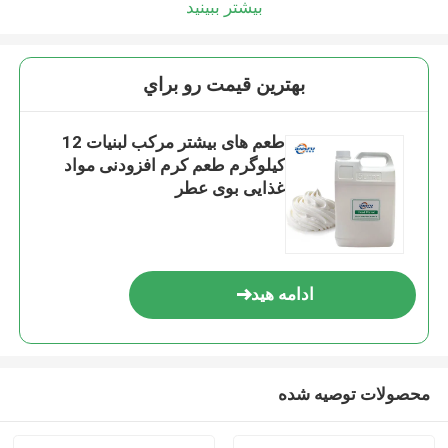
بیشتر ببینید
بهترين قيمت رو براي
طعم های بیشتر مرکب لبنیات 12
کیلوگرم طعم کرم افزودنی مواد
غذایی بوی عطر
ادامه هید
محصولات توصیه شده