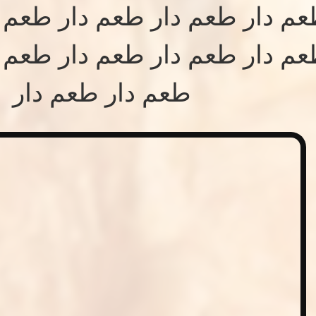
م دار طعم دار طعم دار طعم د
م دار طعم دار طعم دار طعم د
طعم دار طعم دار