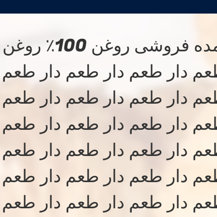
عمده فروشی روغ
م دار طعم دار طعم دار طعم د
م دار طعم دار طعم دار طعم د
م دار طعم دار طعم دار طعم د
م دار طعم دار طعم دار طعم د
م دار طعم دار طعم دار طعم د
م دار طعم دار طعم دار طعم د